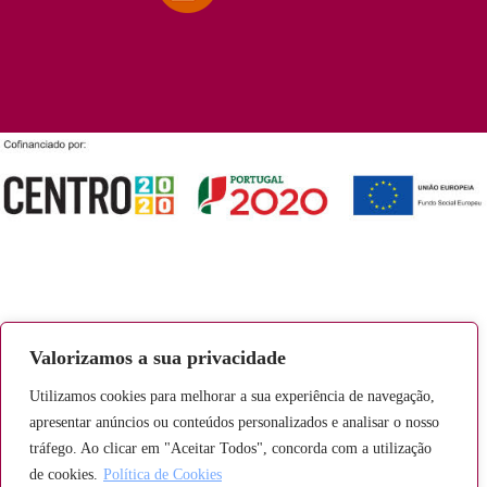
Valorizamos a sua privacidade
Utilizamos cookies para melhorar a sua experiência de navegação,
apresentar anúncios ou conteúdos personalizados e analisar o nosso
tráfego. Ao clicar em "Aceitar Todos", concorda com a utilização
de cookies.
Política de Cookies