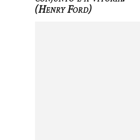
(Henry Ford)