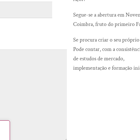
Segue-se a abertura em Novem
Coimbra, fruto do primeiro F
Se procura criar o seu próprio
Pode contar, com a consistênc
de estudos de mercado,
implementação e formação inic