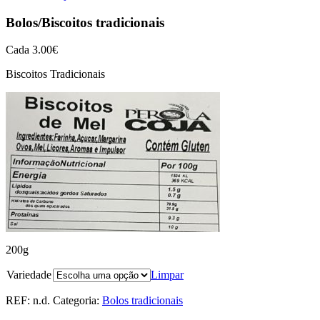
Bolos/Biscoitos tradicionais
Cada
3.00
€
Biscoitos Tradicionais
200g
Variedade
Limpar
REF:
n.d.
Categoria:
Bolos tradicionais