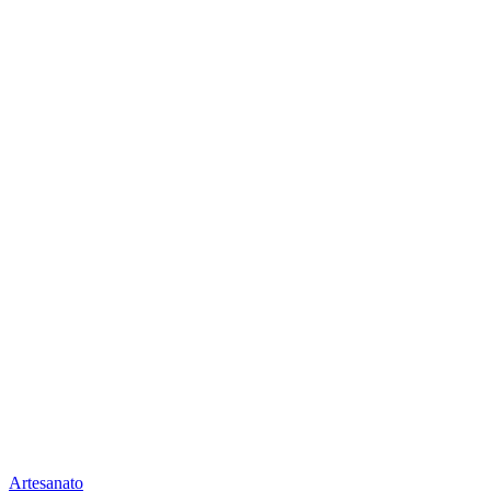
Artesanato