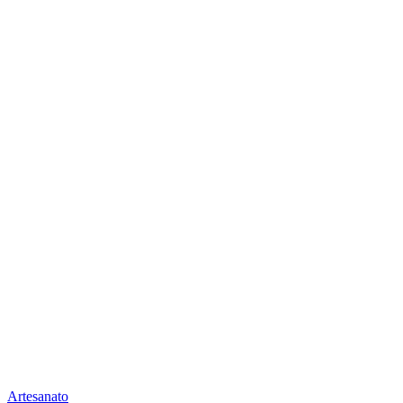
Artesanato