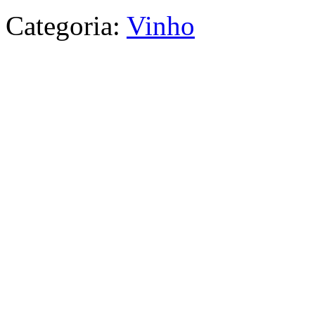
Categoria:
Vinho