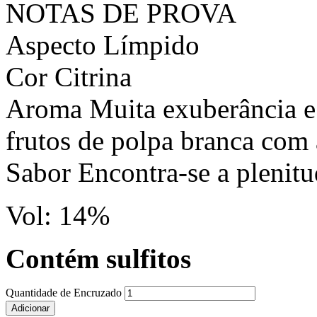
NOTAS DE PROVA
Aspecto Límpido
Cor Citrina
Aroma Muita exuberância e 
frutos de polpa branca com 
Sabor Encontra-se a plenitu
Vol: 14%
Contém sulfitos
Quantidade de Encruzado
Adicionar