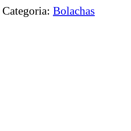
Categoria:
Bolachas