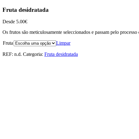
Fruta desidratada
Desde
5.00
€
Os frutos são meticulosamente seleccionados e passam pelo processo 
Fruta
Limpar
REF:
n.d.
Categoria:
Fruta desidratada