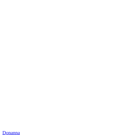
Donanna