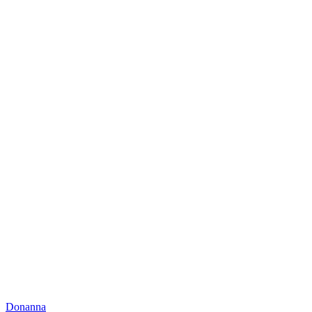
Donanna