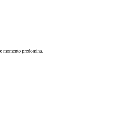
este momento predomina.