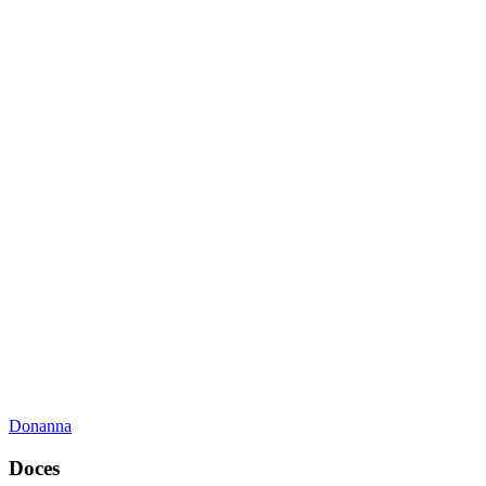
Donanna
Doces