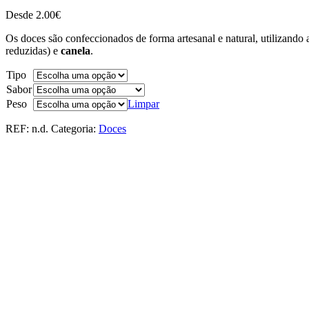
Desde
2.00
€
Os doces são confeccionados de forma artesanal e natural, utilizando 
reduzidas) e
canela
.
Tipo
Sabor
Peso
Limpar
REF:
n.d.
Categoria:
Doces